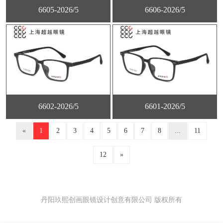
6605-2026/5
6606-2026/5
6602-2026/5
6601-2026/5
«
1
2
3
4
5
6
7
8
...
11
12
»
丹阳玖熙创画眼镜设计创意有限公司 版权所有