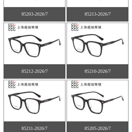
85203-2026/7
85213-2026/7
85212-2026/7
85210-2026/7
85211-2026/7
85205-2026/7