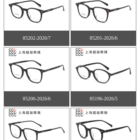
85202-2026/7
85201-2026/6
85200-2026/6
85196-2026/5