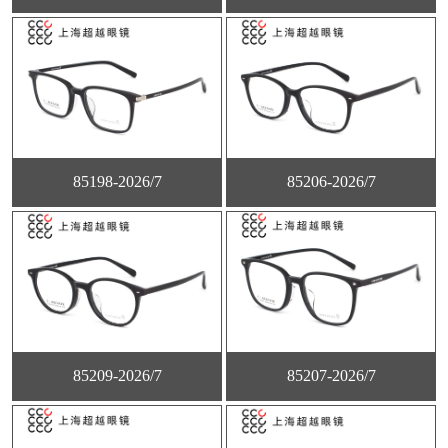
85198-2026/7
85206-2026/7
85209-2026/7
85207-2026/7