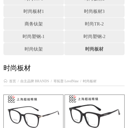
时尚板材1
时尚板材3
商务钛架
时尚TR-2
时尚塑钢-1
时尚塑钢-2
时尚钛架
时尚板材
时尚板材
首页
自主品牌 BRANDS
哥拓普 LevelNine
时尚板材