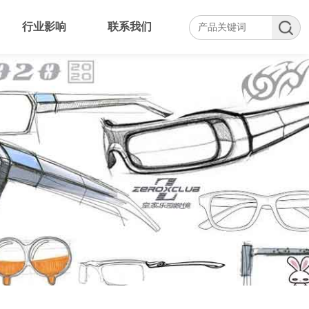
行业影响
联系我们