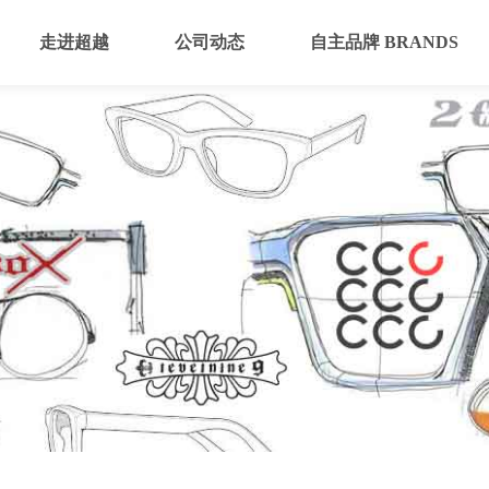
走进超越
公司动态
自主品牌 BRANDS