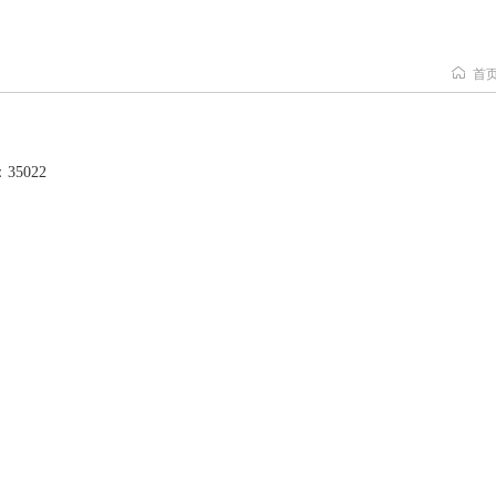
首
35022