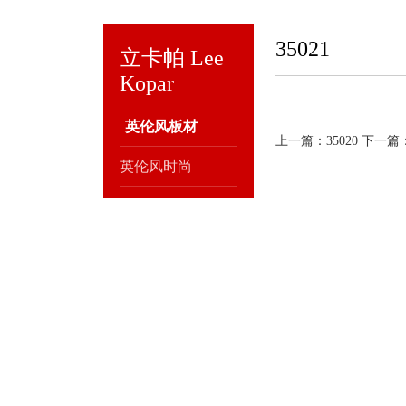
35021
立卡帕 Lee
Kopar
英伦风板材
上一篇：35020
下一篇：
英伦风时尚