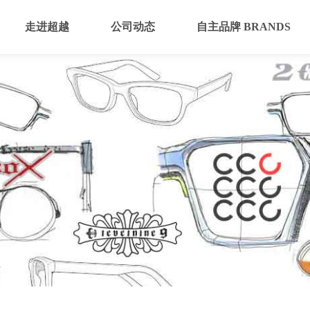
走进超越
公司动态
自主品牌 BRANDS