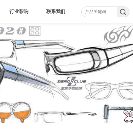
行业影响
联系我们